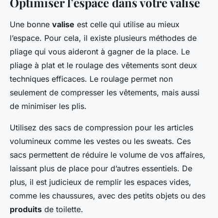
Optimiser l’espace dans votre valise
Une bonne
valise
est celle qui utilise au mieux
l’espace. Pour cela, il existe plusieurs méthodes de
pliage qui vous aideront à gagner de la place. Le
pliage à plat et le roulage des vêtements sont deux
techniques efficaces. Le roulage permet non
seulement de compresser les vêtements, mais aussi
de minimiser les plis.
Utilisez des sacs de compression pour les articles
volumineux comme les vestes ou les sweats. Ces
sacs permettent de réduire le volume de vos affaires,
laissant plus de place pour d’autres essentiels. De
plus, il est judicieux de remplir les espaces vides,
comme les chaussures, avec des petits objets ou des
produits
de toilette.