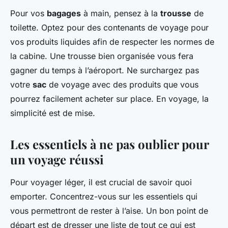
Pour vos
bagages
à main, pensez à la
trousse
de
toilette. Optez pour des contenants de voyage pour
vos produits liquides afin de respecter les normes de
la cabine. Une trousse bien organisée vous fera
gagner du temps à l’aéroport. Ne surchargez pas
votre
sac
de voyage avec des produits que vous
pourrez facilement acheter sur place. En voyage, la
simplicité est de mise.
Les essentiels à ne pas oublier pour
un voyage réussi
Pour voyager léger, il est crucial de savoir quoi
emporter. Concentrez-vous sur les essentiels qui
vous permettront de rester à l’aise. Un bon point de
départ est de dresser une liste de tout ce qui est