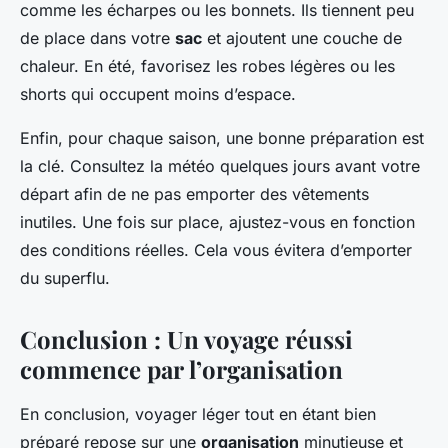
comme les écharpes ou les bonnets. Ils tiennent peu
de place dans votre
sac
et ajoutent une couche de
chaleur. En été, favorisez les robes légères ou les
shorts qui occupent moins d’espace.
Enfin, pour chaque saison, une bonne préparation est
la clé. Consultez la météo quelques jours avant votre
départ afin de ne pas emporter des vêtements
inutiles. Une fois sur place, ajustez-vous en fonction
des conditions réelles. Cela vous évitera d’emporter
du superflu.
Conclusion : Un voyage réussi
commence par l’organisation
En conclusion, voyager léger tout en étant bien
préparé repose sur une
organisation
minutieuse et