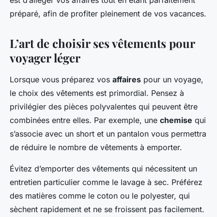
est d’alléger vos affaires tout en étant parfaitement
préparé, afin de profiter pleinement de vos vacances.
L’art de choisir ses vêtements pour
voyager léger
Lorsque vous préparez vos
affaires
pour un voyage,
le choix des vêtements est primordial. Pensez à
privilégier des pièces polyvalentes qui peuvent être
combinées entre elles. Par exemple, une
chemise
qui
s’associe avec un short et un pantalon vous permettra
de réduire le nombre de vêtements à emporter.
Évitez d’emporter des vêtements qui nécessitent un
entretien particulier comme le lavage à sec. Préférez
des matières comme le coton ou le polyester, qui
sèchent rapidement et ne se froissent pas facilement.