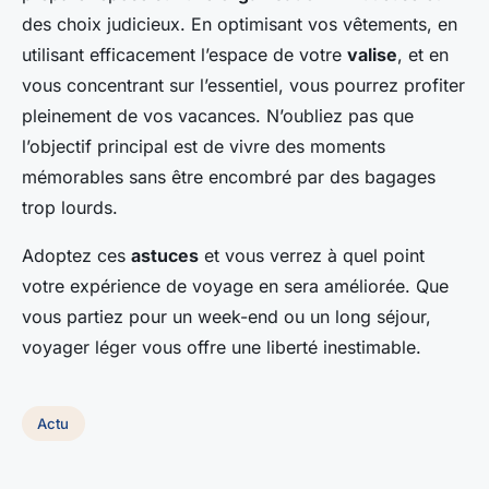
des choix judicieux. En optimisant vos vêtements, en
utilisant efficacement l’espace de votre
valise
, et en
vous concentrant sur l’essentiel, vous pourrez profiter
pleinement de vos vacances. N’oubliez pas que
l’objectif principal est de vivre des moments
mémorables sans être encombré par des bagages
trop lourds.
Adoptez ces
astuces
et vous verrez à quel point
votre expérience de voyage en sera améliorée. Que
vous partiez pour un week-end ou un long séjour,
voyager léger vous offre une liberté inestimable.
Actu