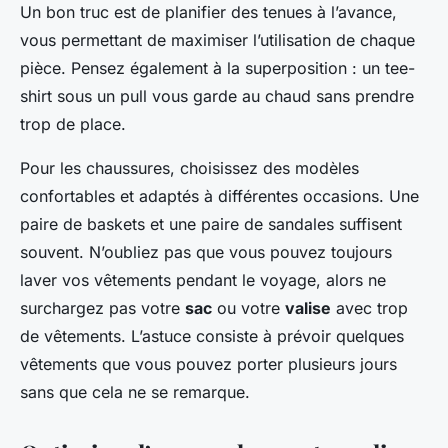
Un bon truc est de planifier des tenues à l’avance,
vous permettant de maximiser l’utilisation de chaque
pièce. Pensez également à la superposition : un tee-
shirt sous un pull vous garde au chaud sans prendre
trop de place.
Pour les chaussures, choisissez des modèles
confortables et adaptés à différentes occasions. Une
paire de baskets et une paire de sandales suffisent
souvent. N’oubliez pas que vous pouvez toujours
laver vos vêtements pendant le voyage, alors ne
surchargez pas votre
sac
ou votre
valise
avec trop
de vêtements. L’astuce consiste à prévoir quelques
vêtements que vous pouvez porter plusieurs jours
sans que cela ne se remarque.