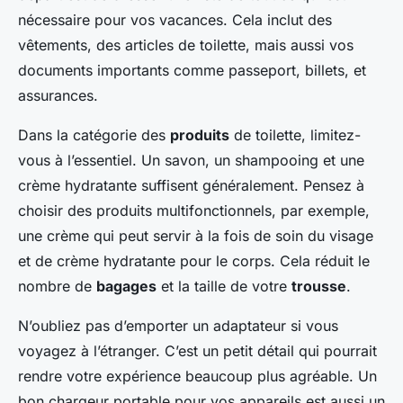
nécessaire pour vos vacances. Cela inclut des
vêtements, des articles de toilette, mais aussi vos
documents importants comme passeport, billets, et
assurances.
Dans la catégorie des
produits
de toilette, limitez-
vous à l’essentiel. Un savon, un shampooing et une
crème hydratante suffisent généralement. Pensez à
choisir des produits multifonctionnels, par exemple,
une crème qui peut servir à la fois de soin du visage
et de crème hydratante pour le corps. Cela réduit le
nombre de
bagages
et la taille de votre
trousse
.
N’oubliez pas d’emporter un adaptateur si vous
voyagez à l’étranger. C’est un petit détail qui pourrait
rendre votre expérience beaucoup plus agréable. Un
bon chargeur portable pour vos appareils est aussi un