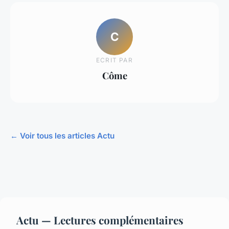
C
ECRIT PAR
Côme
← Voir tous les articles Actu
Actu — Lectures complémentaires