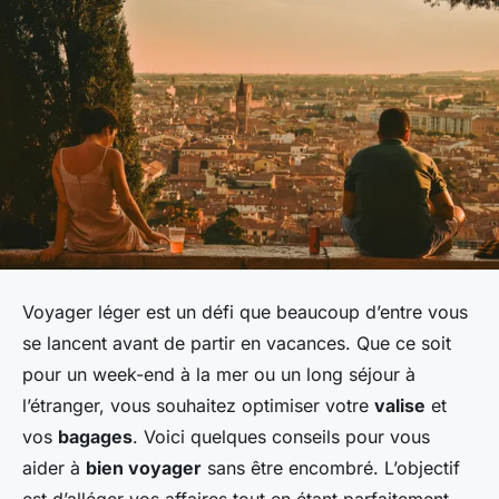
Voyager léger est un défi que beaucoup d’entre vous
se lancent avant de partir en vacances. Que ce soit
pour un week-end à la mer ou un long séjour à
l’étranger, vous souhaitez optimiser votre
valise
et
vos
bagages
. Voici quelques conseils pour vous
aider à
bien voyager
sans être encombré. L’objectif