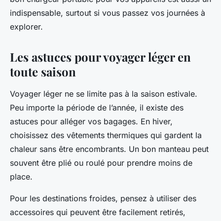
indispensable, surtout si vous passez vos journées à
explorer.
Les astuces pour voyager léger en
toute saison
Voyager léger ne se limite pas à la saison estivale.
Peu importe la période de l’année, il existe des
astuces pour alléger vos bagages. En hiver,
choisissez des vêtements thermiques qui gardent la
chaleur sans être encombrants. Un bon manteau peut
souvent être plié ou roulé pour prendre moins de
place.
Pour les destinations froides, pensez à utiliser des
accessoires qui peuvent être facilement retirés,