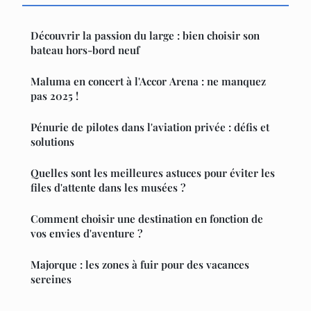
Découvrir la passion du large : bien choisir son
bateau hors-bord neuf
Maluma en concert à l'Accor Arena : ne manquez
pas 2025 !
Pénurie de pilotes dans l'aviation privée : défis et
solutions
Quelles sont les meilleures astuces pour éviter les
files d'attente dans les musées ?
Comment choisir une destination en fonction de
vos envies d'aventure ?
Majorque : les zones à fuir pour des vacances
sereines