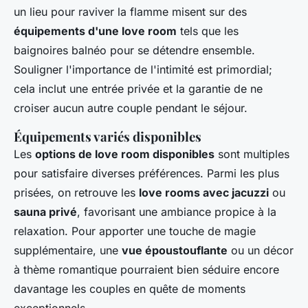
un lieu pour raviver la flamme misent sur des
équipements d'une love room
tels que les
baignoires balnéo pour se détendre ensemble.
Souligner l'
importance de l'intimité
est primordial;
cela inclut une entrée privée et la garantie de ne
croiser aucun autre couple pendant le séjour.
Équipements variés disponibles
Les
options de love room disponibles
sont multiples
pour satisfaire diverses préférences. Parmi les plus
prisées, on retrouve les
love rooms avec jacuzzi
ou
sauna privé
, favorisant une ambiance propice à la
relaxation. Pour apporter une touche de magie
supplémentaire, une
vue époustouflante
ou un décor
à thème romantique pourraient bien séduire encore
davantage les couples en quête de moments