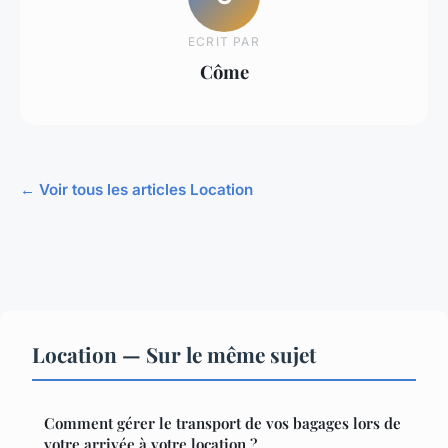
ECRIT PAR
Côme
← Voir tous les articles Location
Location — Sur le même sujet
Comment gérer le transport de vos bagages lors de
votre arrivée à votre location ?