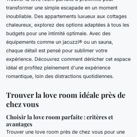
transformer une simple escapade en un moment
inoubliable. Des appartements luxueux aux cottages
chaleureux, explorez des options adaptées à tous les
budgets pour une intimité optimale. Avec des
équipements comme un jacuzzi® ou un sauna,
chaque détail est pensé pour sublimer votre
expérience. Découvrez comment dénicher cet espace
idéal et profitez pleinement d'une expérience
romantique, loin des distractions quotidiennes.
Trouver la love room idéale près de
chez vous
Choisir la love room parfaite : critères et
avantages
Trouver une love room près de chez vous pour une