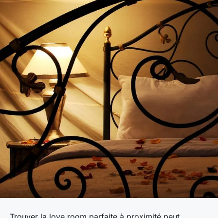
Trouver la love room parfaite à proximité peut