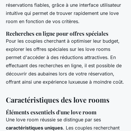
réservations fiables, grâce à une interface utilisateur
intuitive qui permet de trouver rapidement une love
room en fonction de vos critères.
Recherches en ligne pour offres spéciales
Pour les couples cherchant à optimiser leur budget,
explorer les offres spéciales sur les love rooms
permet d'accéder à des réductions attractives. En
effectuant des recherches en ligne, il est possible de
découvrir des aubaines lors de votre réservation,
offrant ainsi une expérience luxueuse à moindre coût.
Caractéristiques des love rooms
Éléments essentiels d'une love room
Une love room réussie se distingue par ses
caractéristiques uniques
. Les couples recherchant