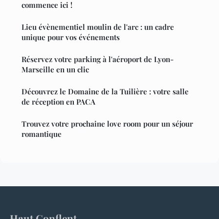
commence ici !
Lieu évènementiel moulin de l'arc : un cadre
unique pour vos événements
Réservez votre parking à l'aéroport de Lyon-
Marseille en un clic
Découvrez le Domaine de la Tuilière : votre salle
de réception en PACA
Trouvez votre prochaine love room pour un séjour
romantique
Haut Conflent