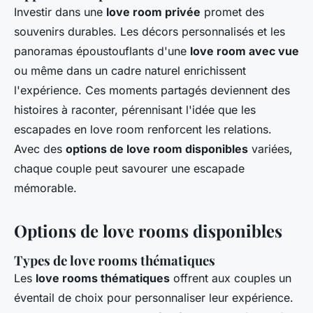
Investir dans une
love room privée
promet des
souvenirs durables. Les décors personnalisés et les
panoramas époustouflants d'une
love room avec vue
ou même dans un cadre naturel enrichissent
l'expérience. Ces moments partagés deviennent des
histoires à raconter, pérennisant l'idée que les
escapades en love room renforcent les relations.
Avec des
options de love room disponibles
variées,
chaque couple peut savourer une escapade
mémorable.
Options de love rooms disponibles
Types de love rooms thématiques
Les
love rooms thématiques
offrent aux couples un
éventail de choix pour personnaliser leur expérience.