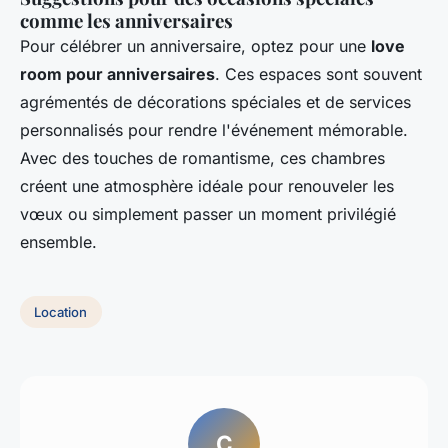
comme les anniversaires
Pour célébrer un anniversaire, optez pour une
love
room pour anniversaires
. Ces espaces sont souvent
agrémentés de décorations spéciales et de services
personnalisés pour rendre l'événement mémorable.
Avec des touches de romantisme, ces chambres
créent une atmosphère idéale pour renouveler les
vœux ou simplement passer un moment privilégié
ensemble.
Location
C