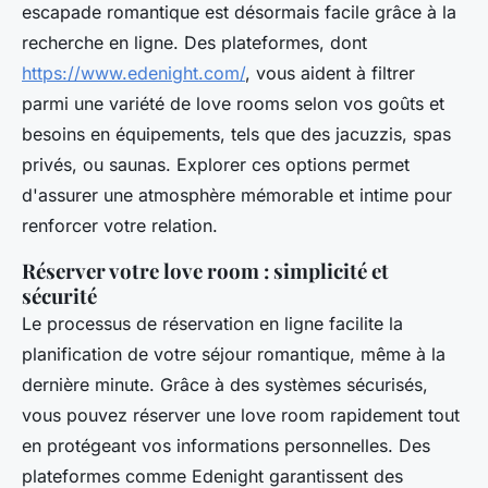
escapade romantique est désormais facile grâce à la
recherche en ligne. Des plateformes, dont
https://www.edenight.com/
, vous aident à filtrer
parmi une variété de love rooms selon vos goûts et
besoins en équipements, tels que des jacuzzis, spas
privés, ou saunas. Explorer ces options permet
d'assurer une atmosphère mémorable et intime pour
renforcer votre relation.
Réserver votre love room : simplicité et
sécurité
Le processus de réservation en ligne facilite la
planification de votre séjour romantique, même à la
dernière minute. Grâce à des systèmes sécurisés,
vous pouvez réserver une love room rapidement tout
en protégeant vos informations personnelles. Des
plateformes comme Edenight garantissent des