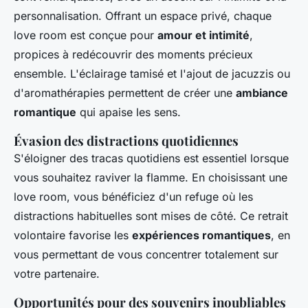
personnalisation. Offrant un espace privé, chaque
love room est conçue pour
amour et intimité
,
propices à redécouvrir des moments précieux
ensemble. L'éclairage tamisé et l'ajout de jacuzzis ou
d'aromathérapies permettent de créer une
ambiance
romantique
qui apaise les sens.
Évasion des distractions quotidiennes
S'éloigner des tracas quotidiens est essentiel lorsque
vous souhaitez raviver la flamme. En choisissant une
love room, vous bénéficiez d'un refuge où les
distractions habituelles sont mises de côté. Ce retrait
volontaire favorise les
expériences romantiques
, en
vous permettant de vous concentrer totalement sur
votre partenaire.
Opportunités pour des souvenirs inoubliables