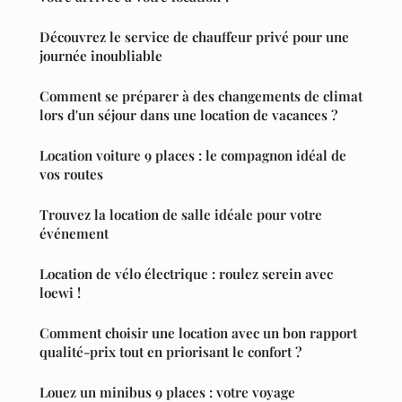
Découvrez le service de chauffeur privé pour une
journée inoubliable
Comment se préparer à des changements de climat
lors d'un séjour dans une location de vacances ?
Location voiture 9 places : le compagnon idéal de
vos routes
Trouvez la location de salle idéale pour votre
événement
Location de vélo électrique : roulez serein avec
loewi !
Comment choisir une location avec un bon rapport
qualité-prix tout en priorisant le confort ?
Louez un minibus 9 places : votre voyage