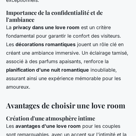
exceptionnels.
Importance de la confidentialité et de
l'ambiance
La
privacy dans une love room
est un critère
fondamental pour garantir le confort des visiteurs.
Les
décorations romantiques
jouent un rôle clé en
créant une ambiance immersive. Un éclairage tamisé,
associé à des parfums apaisants, renforce la
planification d'une nuit romantique
inoubliable,
assurant ainsi une expérience mémorable pour les
amoureux.
Avantages de choisir une love room
Création d'une atmosphère intime
Les
avantages d'une love room
pour les couples
sont remarquables, avec un accent sur l'intimité et la