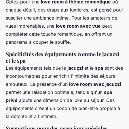
Optez pour une
love room à thème romantique
où
chaque détail, des draps aux lumières, est pensé pour
susciter une ambiance intime. Pour les amateurs de
vues imprenables, une
love room avec vue
peut
compléter cette touche romantique, en offrant un
panorama à couper le souffle.
Spécificités des équipements comme le jacuzzi
et le spa
Les équipements tels que le
jacuzzi
et le
spa
sont des
incontournables pour enrichir l'intimité des séjours
amoureux. La présence d'un
love room avec jacuzzi
permet une relaxation optimale, tandis qu'un
spa
privé
ajoute une dimension de luxe au séjour. Ces
équipements créent un cocon de bien-être propice à
la détente et à l'intimité.
Suggestions pour des occasions spéciales